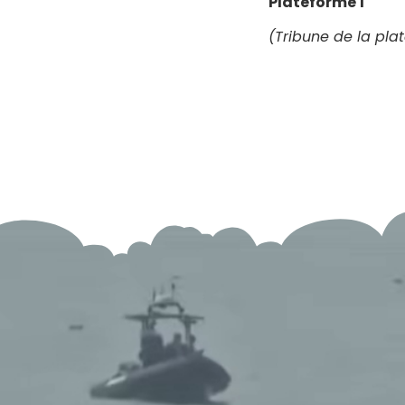
Plateforme 1
(Tribune de la pla