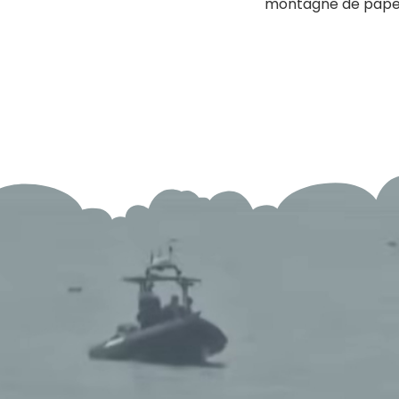
montagne de papera