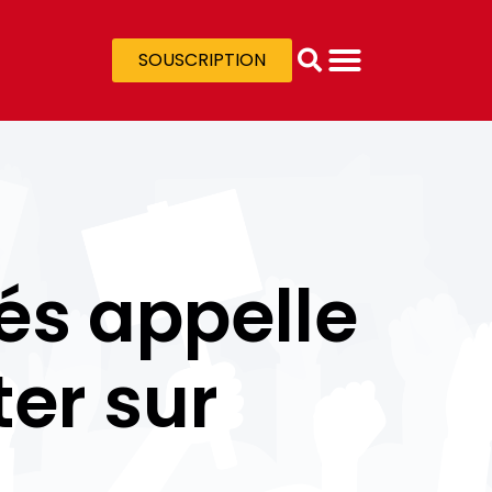
SOUSCRIPTION
és appelle
ter sur