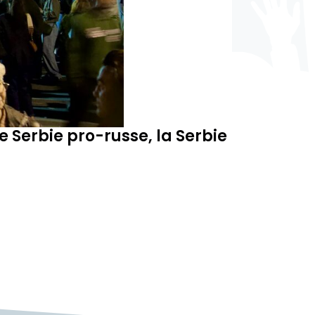
e Serbie pro-russe, la Serbie