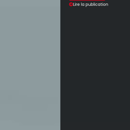
Lire la publication