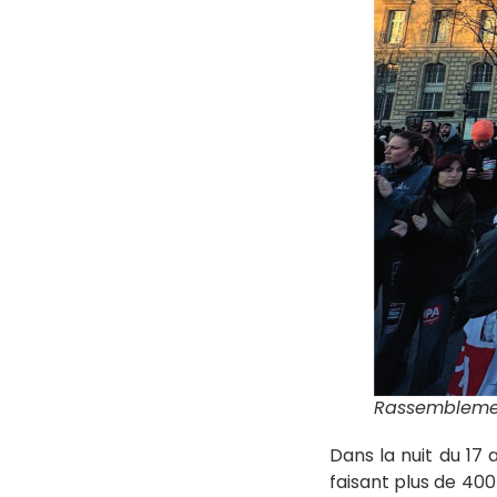
Rassemblement
Dans la nuit du 17
faisant plus de 40