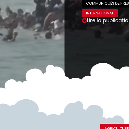
COMMUNIQUÉS DE PRES
INTERNATIONAL
Lire la publicati
AGRICULTURE