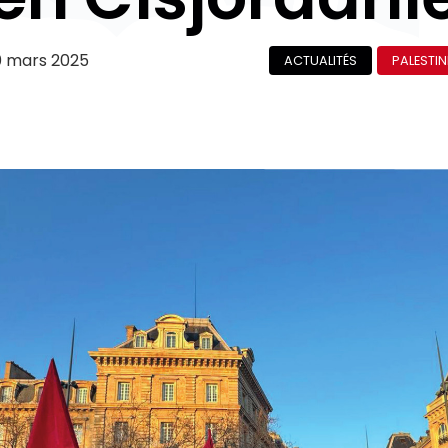
0 mars 2025
ACTUALITÉS
PALESTIN