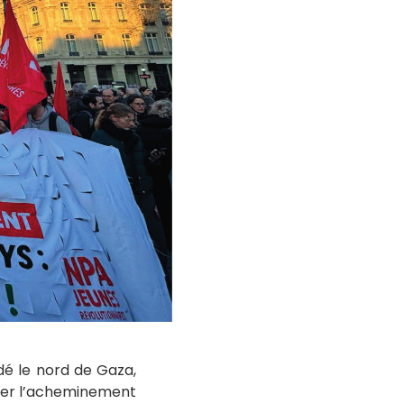
dé le nord de Gaza,
cher l’acheminement