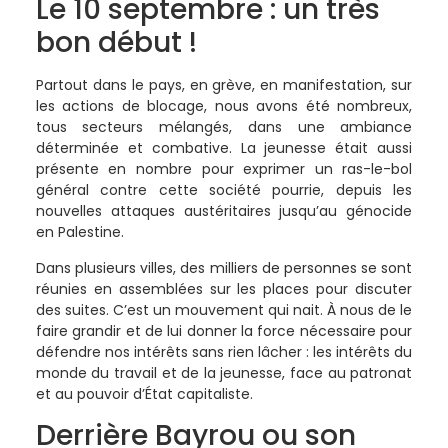
Le 10 septembre : un très
bon début !
Partout dans le pays, en grève, en manifestation, sur
les actions de blocage, nous avons été nombreux,
tous secteurs mélangés, dans une ambiance
déterminée et combative. La jeunesse était aussi
présente en nombre pour exprimer un ras-le-bol
général contre cette société pourrie, depuis les
nouvelles attaques austéritaires jusqu’au génocide
en Palestine.
Dans plusieurs villes, des milliers de personnes se sont
réunies en assemblées sur les places pour discuter
des suites. C’est un mouvement qui nait. À nous de le
faire grandir et de lui donner la force nécessaire pour
défendre nos intérêts sans rien lâcher : les intérêts du
monde du travail et de la jeunesse, face au patronat
et au pouvoir d’État capitaliste.
Derrière Bayrou ou son