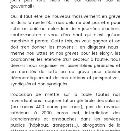
gouvernail !
Oui, il faut être de nouveau massivement en grève
et dans la rue le 18… mais cela ne doit pas être pour
subir un énième calendrier de « journées d’actions
saute-mouton » venu d’en haut qui n’est qu’une
machine à perdre. Cette fois, on veut gagner et on
doit s’en donner les moyens : en dirigeant nous-
même nos luttes et nos grèves pour les élargir, les
coordonner, les étendre d’un secteur à l’autre. Nous
devons nous organiser en assemblées générales et
en comités de lutte ou de grève pour décider
démocratiquement de nos actions et perspectives,
syndiqués et non syndiqués.
L’occasion de mettre sur la table toutes nos
revendications : augmentation générale des salaires
(au moins 400 euros par mois), pas de revenus
inférieurs à 2000 euros net, interdiction des
licenciements et embauches dans les services
publics (hôpitaux, transports…), abrogation de la