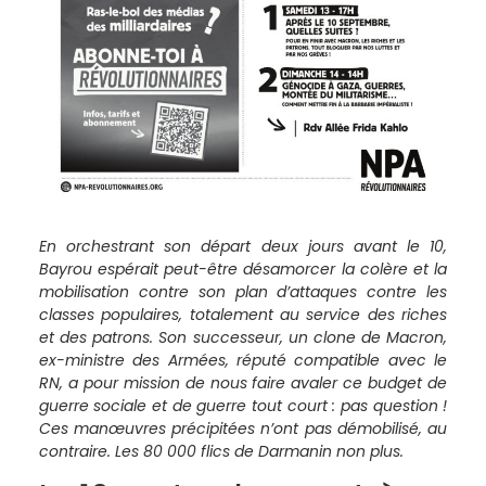
En orchestrant son départ deux jours avant le 10,
Bayrou espérait peut-être désamorcer la colère et la
mobilisation contre son plan d’attaques contre les
classes populaires, totalement au service des riches
et des patrons. Son successeur, un clone de Macron,
ex-ministre des Armées, réputé compatible avec le
RN, a pour mission de nous faire avaler ce budget de
guerre sociale et de guerre tout court : pas question !
Ces manœuvres précipitées n’ont pas démobilisé, au
contraire. Les 80 000 flics de Darmanin non plus.