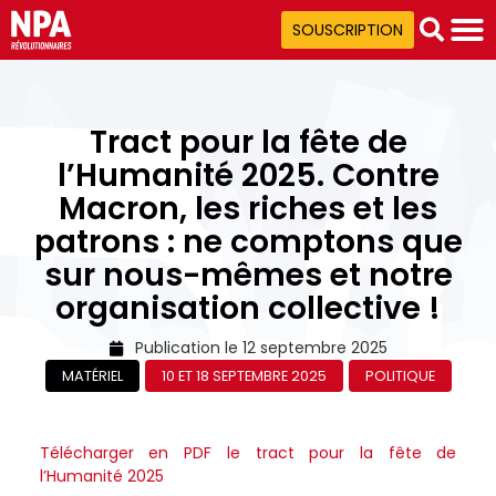
SOUSCRIPTION
Tract pour la fête de
l’Humanité 2025. Contre
Macron, les riches et les
patrons : ne comptons que
sur nous-mêmes et notre
organisation collective !
Publication le
12 septembre 2025
MATÉRIEL
10 ET 18 SEPTEMBRE 2025
POLITIQUE
Télécharger en PDF le tract pour la fête de
l’Humanité 2025