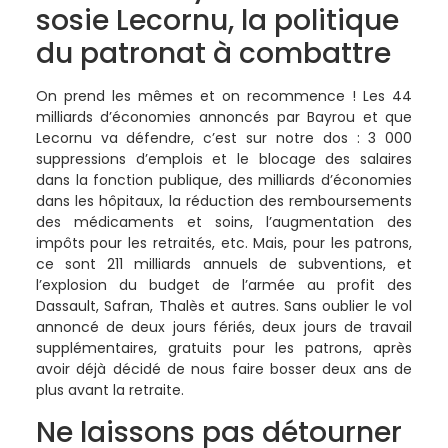
sosie Lecornu, la politique
du patronat à combattre
On prend les mêmes et on recommence ! Les 44
milliards d’économies annoncés par Bayrou et que
Lecornu va défendre, c’est sur notre dos : 3 000
suppressions d’emplois et le blocage des salaires
dans la fonction publique, des milliards d’économies
dans les hôpitaux, la réduction des remboursements
des médicaments et soins, l’augmentation des
impôts pour les retraités, etc. Mais, pour les patrons,
ce sont 211 milliards annuels de subventions, et
l’explosion du budget de l’armée au profit des
Dassault, Safran, Thalès et autres. Sans oublier le vol
annoncé de deux jours fériés, deux jours de travail
supplémentaires, gratuits pour les patrons, après
avoir déjà décidé de nous faire bosser deux ans de
plus avant la retraite.
Ne laissons pas détourner