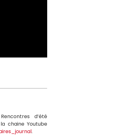
Rencontres d’été
 la chaine Youtube
ires_journal
.