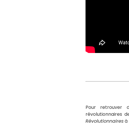
Pour retrouver 
révolutionnaires 
Révolutionnaires
à 