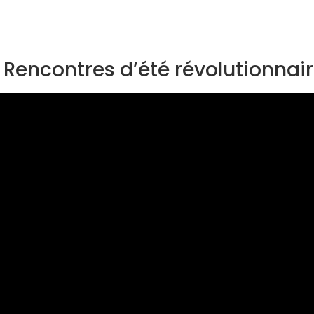
x Rencontres d’été révolutionnai