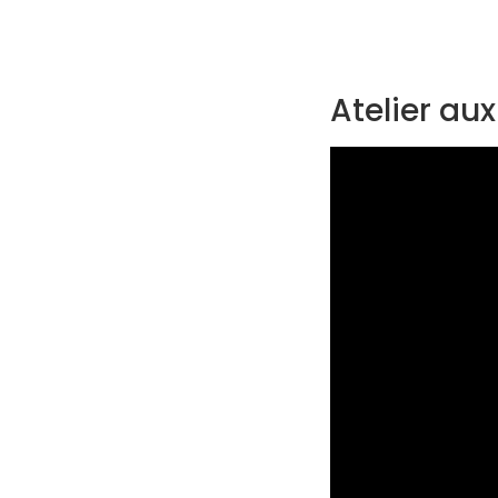
Atelier au