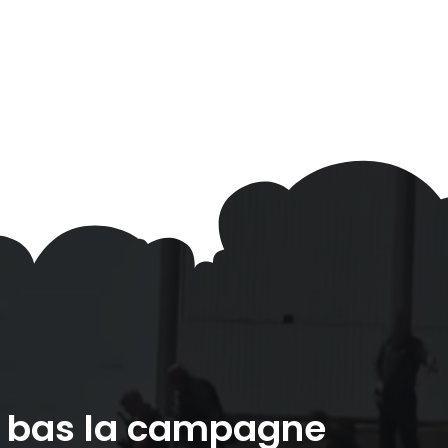
à bas la campagne