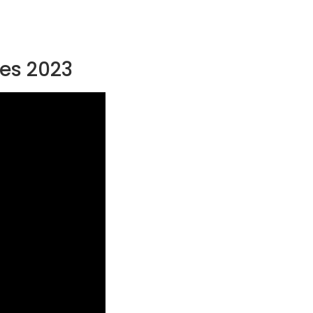
res 2023