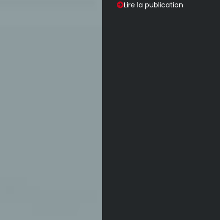
Lire la publication