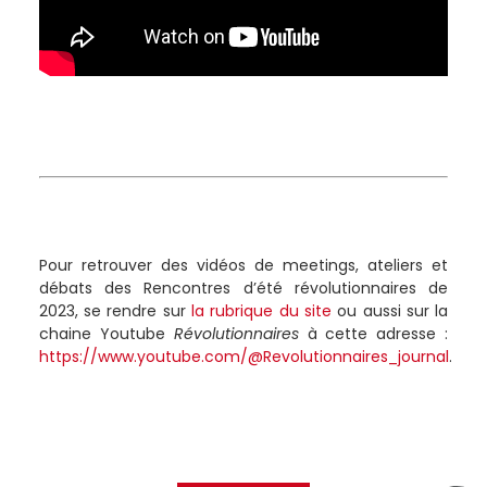
Pour retrouver des vidéos de meetings, ateliers et
débats des Rencontres d’été révolutionnaires de
2023, se rendre sur
la rubrique du site
ou aussi sur la
chaine Youtube
Révolutionnaires
à cette adresse :
https://www.youtube.com/@Revolutionnaires_journal
.