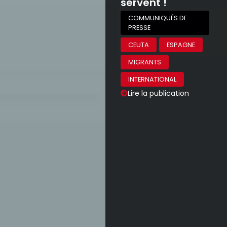
servent !
COMMUNIQUÉS DE
PRESSE
CEUTA
ESPAGNE
MIGRANTS
INTERNATIONAL
Lire la publication