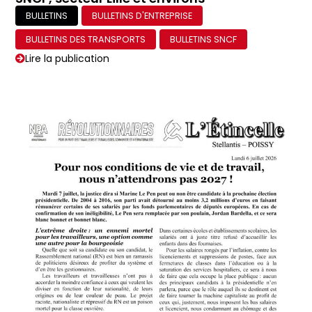
BULLETINS
BULLETINS D'ENTREPRISE
BULLETINS DES TRANSPORTS
BULLETINS SNCF
Lire la publication