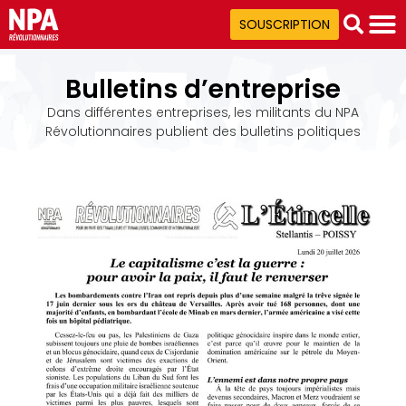
SOUSCRIPTION
Bulletins d’entreprise
Dans différentes entreprises, les militants du NPA
Révolutionnaires publient des bulletins politiques