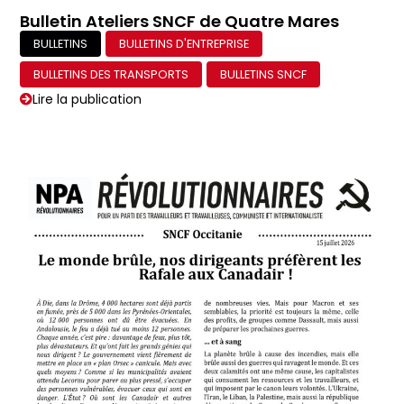
Bulletin Ateliers SNCF de Quatre Mares
BULLETINS
BULLETINS D'ENTREPRISE
BULLETINS DES TRANSPORTS
BULLETINS SNCF
Lire la publication