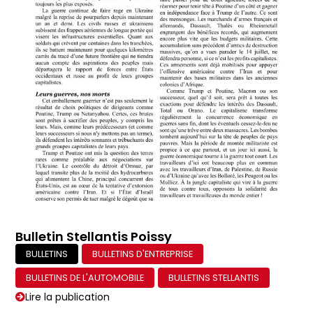
Bulletin Stellantis Poissy
BULLETINS
BULLETINS D'ENTREPRISE
BULLETINS DE L'AUTOMOBILE
BULLETINS STELLANTIS
Lire la publication