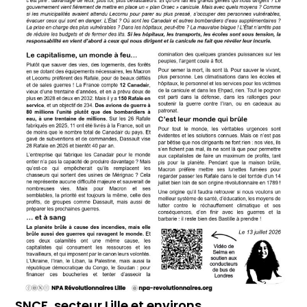
SNCF, secteur Lille et environs