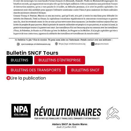
Bulletin SNCF Tours
BULLETINS
BULLETINS D'ENTREPRISE
BULLETINS DES TRANSPORTS
BULLETINS SNCF
Lire la publication