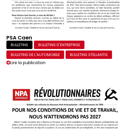
PSA Caen
BULLETINS
BULLETINS D'ENTREPRISE
BULLETINS DE L'AUTOMOBILE
BULLETINS STELLANTIS
Lire la publication