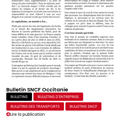
Bulletin SNCF Occitanie
BULLETINS
BULLETINS D'ENTREPRISE
BULLETINS DES TRANSPORTS
BULLETINS SNCF
Lire la publication