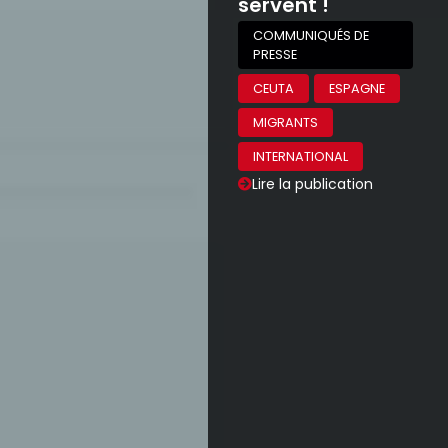
servent !
COMMUNIQUÉS DE
PRESSE
CEUTA
ESPAGNE
MIGRANTS
INTERNATIONAL
Lire la publication