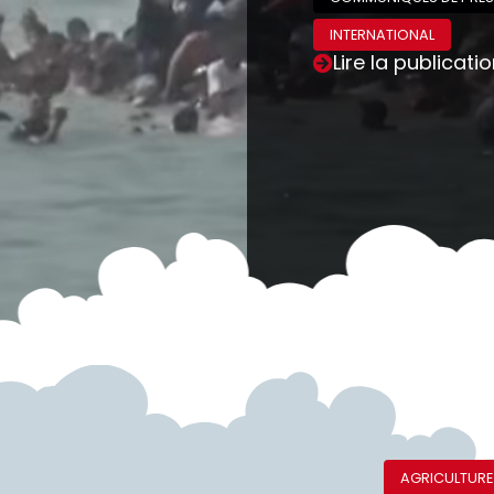
INTERNATIONAL
Lire la publicati
AGRICULTURE