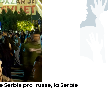
e Serbie pro-russe, la Serbie