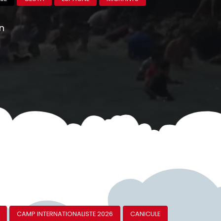
on
CAMP INTERNATIONALISTE 2026
CANICULE