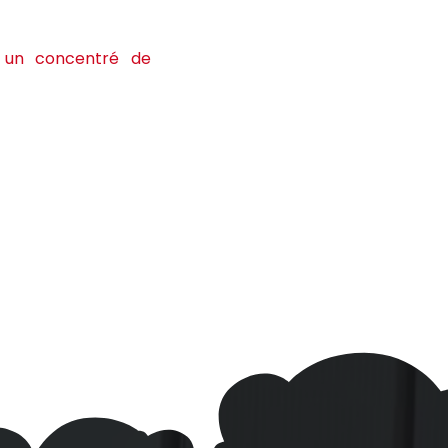
e, un concentré de