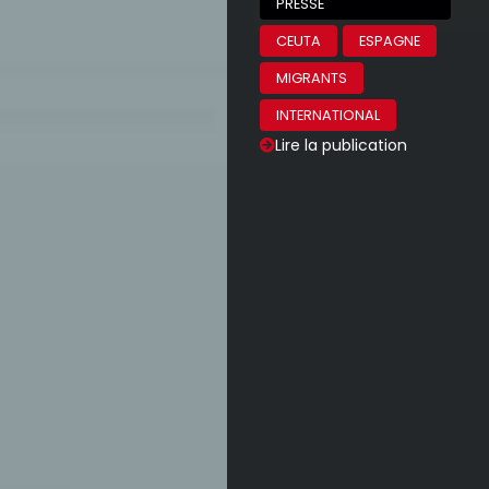
PRESSE
CEUTA
ESPAGNE
MIGRANTS
INTERNATIONAL
Lire la publication