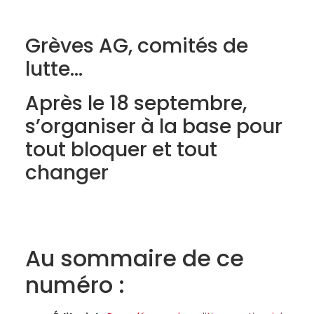
Grèves AG, comités de
lutte…
Après le 18 septembre,
s’organiser à la base pour
tout bloquer et tout
changer
Au sommaire de ce
numéro :