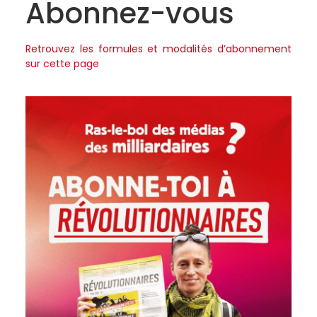
Abonnez-vous
Retrouvez les formules et modalités d’abonnement
sur cette page