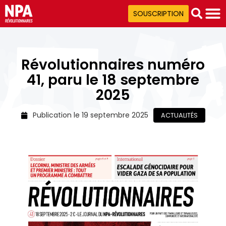
SOUSCRIPTION
Révolutionnaires numéro
41, paru le 18 septembre
2025
Publication le
19 septembre 2025
ACTUALITÉS