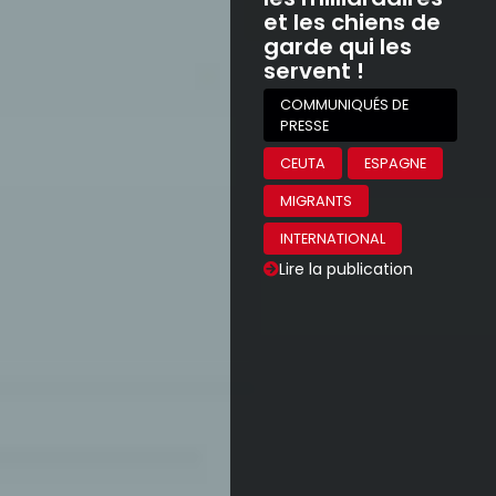
et les chiens de
garde qui les
servent !
COMMUNIQUÉS DE
PRESSE
CEUTA
ESPAGNE
MIGRANTS
INTERNATIONAL
Lire la publication