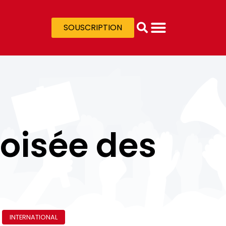
SOUSCRIPTION
croisée des
INTERNATIONAL