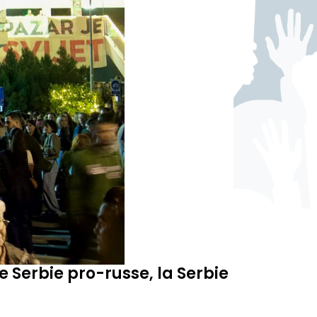
e Serbie pro-russe, la Serbie