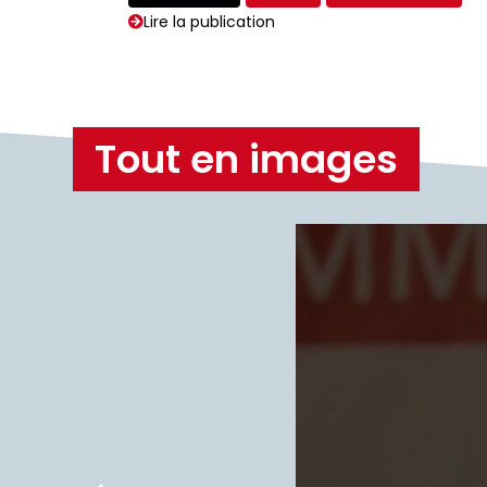
Lire la publication
Tout en images