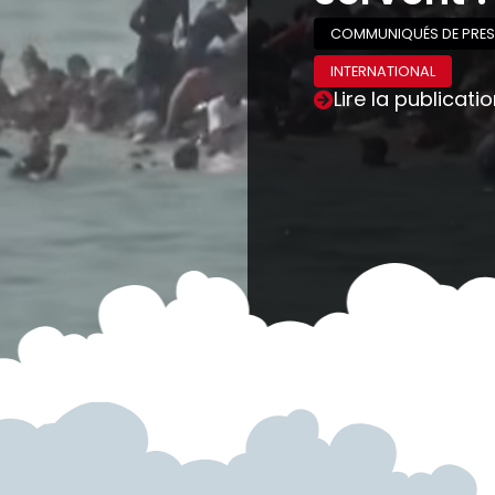
COMMUNIQUÉS DE PRES
INTERNATIONAL
Lire la publicati