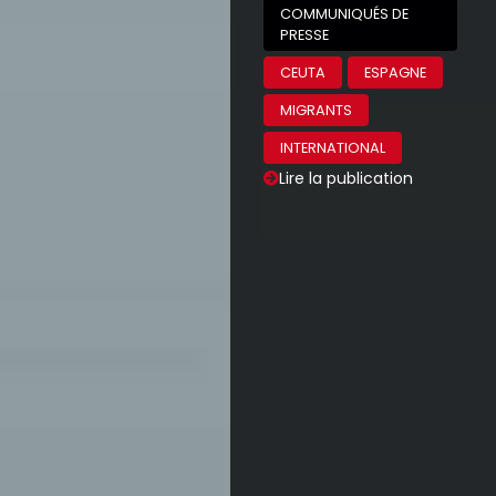
COMMUNIQUÉS DE
PRESSE
CEUTA
ESPAGNE
MIGRANTS
INTERNATIONAL
Lire la publication