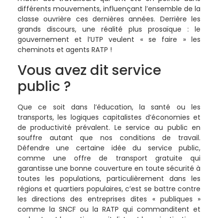
différents mouvements, influençant l’ensemble de la
classe ouvrière ces dernières années. Derrière les
grands discours, une réalité plus prosaïque : le
gouvernement et l’UTP veulent « se faire » les
cheminots et agents RATP !
Vous avez dit service
public ?
Que ce soit dans l’éducation, la santé ou les
transports, les logiques capitalistes d’économies et
de productivité prévalent. Le service au public en
souffre autant que nos conditions de travail.
Défendre une certaine idée du service public,
comme une offre de transport gratuite qui
garantisse une bonne couverture en toute sécurité à
toutes les populations, particulièrement dans les
régions et quartiers populaires, c’est se battre contre
les directions des entreprises dites « publiques »
comme la SNCF ou la RATP qui commanditent et