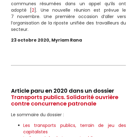
communes résumées dans un appel qu’ils ont
adopté
[
2
]
. Une nouvelle réunion est prévue le
7 novembre. Une première occasion d’aller vers
l’organisation de la riposte unifiée des travailleurs du
secteur.
23 octobre 2020, Myriam Rana
Article paru en 2020 dans un dossier
Transports publics. Solidarité ouvrière
contre concurrence patronale
Le sommaire du dossier :
Les transports publics, terrain de jeu des
capitalistes