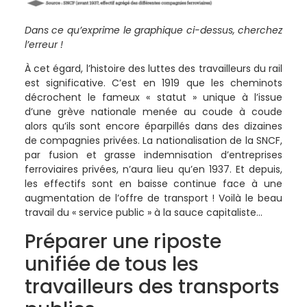
Dans ce qu’exprime le graphique ci-dessus, cherchez
l’erreur !
À cet égard, l’histoire des luttes des travailleurs du rail
est significative. C’est en 1919 que les cheminots
décrochent le fameux « statut » unique à l’issue
d’une grève nationale menée au coude à coude
alors qu’ils sont encore éparpillés dans des dizaines
de compagnies privées. La nationalisation de la SNCF,
par fusion et grasse indemnisation d’entreprises
ferroviaires privées, n’aura lieu qu’en 1937. Et depuis,
les effectifs sont en baisse continue face à une
augmentation de l’offre de transport ! Voilà le beau
travail du « service public » à la sauce capitaliste…
Préparer une riposte
unifiée de tous les
travailleurs des transports