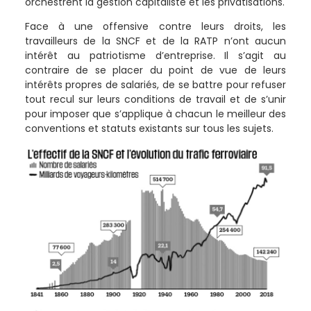
orchestrent la gestion capitaliste et les privatisations.
Face à une offensive contre leurs droits, les
travailleurs de la SNCF et de la RATP n’ont aucun
intérêt au patriotisme d’entreprise. Il s’agit au
contraire de se placer du point de vue de leurs
intérêts propres de salariés, de se battre pour refuser
tout recul sur leurs conditions de travail et de s’unir
pour imposer que s’applique à chacun le meilleur des
conventions et statuts existants sur tous les sujets.