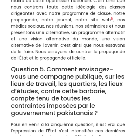
réalité de cette oppression nationale. C’est ainsi que
nous controns toute cette idéologie des classes
dirigeantes avec notre programme de classe, notre
6
propagande, notre journal, notre site web
, nos
médias sociaux, nos réunions, nos séminaires et nous
présentons une alternative, un programme alternatif
et une vision alternative du monde, une vision
alternative de l’avenir, c’est ainsi que nous essayons
de le faire. Nous essayons de contrer la propagande
de l’État et la propagande officielle.
Question 5. Comment envisagez-
vous une campagne publique, sur les
lieux de travail, les quartiers, les lieux
d’études, contre cette barbarie,
compte tenu de toutes les
contraintes imposées par le
gouvernement pakistanais ?
Pour en venir à la cinquième question, il est vrai que
l’oppression de l’État s’est intensifiée ces dernières