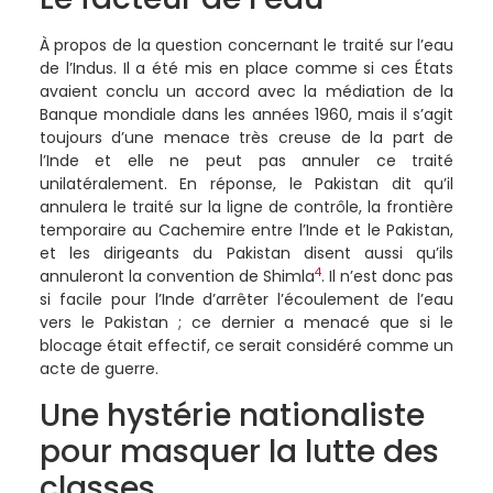
À propos de la question concernant le traité sur l’eau
de l’Indus. Il a été mis en place comme si ces États
avaient conclu un accord avec la médiation de la
Banque mondiale dans les années 1960, mais il s’agit
toujours d’une menace très creuse de la part de
l’Inde et elle ne peut pas annuler ce traité
unilatéralement. En réponse, le Pakistan dit qu’il
annulera le traité sur la ligne de contrôle, la frontière
temporaire au Cachemire entre l’Inde et le Pakistan,
et les dirigeants du Pakistan disent aussi qu’ils
4
annuleront la convention de Shimla
. Il n’est donc pas
si facile pour l’Inde d’arrêter l’écoulement de l’eau
vers le Pakistan ; ce dernier a menacé que si le
blocage était effectif, ce serait considéré comme un
acte de guerre.
Une hystérie nationaliste
pour masquer la lutte des
classes