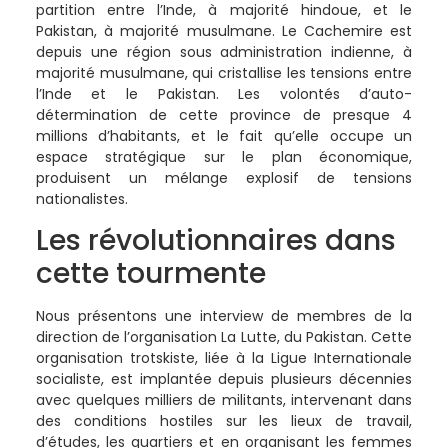
partition entre l’Inde, à majorité hindoue, et le
Pakistan, à majorité musulmane. Le Cachemire est
depuis une région sous administration indienne, à
majorité musulmane, qui cristallise les tensions entre
l’Inde et le Pakistan. Les volontés d’auto-
détermination de cette province de presque 4
millions d’habitants, et le fait qu’elle occupe un
espace stratégique sur le plan économique,
produisent un mélange explosif de tensions
nationalistes.
Les révolutionnaires dans
cette tourmente
Nous présentons une interview de membres de la
direction de l’organisation La Lutte, du Pakistan. Cette
organisation trotskiste, liée à la Ligue Internationale
socialiste, est implantée depuis plusieurs décennies
avec quelques milliers de militants, intervenant dans
des conditions hostiles sur les lieux de travail,
d’études, les quartiers et en organisant les femmes