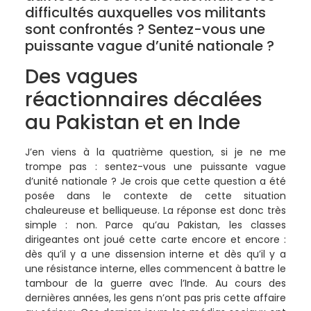
difficultés auxquelles vos militants
sont confrontés ? Sentez-vous une
puissante vague d’unité nationale ?
Des vagues
réactionnaires décalées
au Pakistan et en Inde
J’en viens à la quatrième question, si je ne me
trompe pas : sentez-vous une puissante vague
d’unité nationale ? Je crois que cette question a été
posée dans le contexte de cette situation
chaleureuse et belliqueuse. La réponse est donc très
simple : non. Parce qu’au Pakistan, les classes
dirigeantes ont joué cette carte encore et encore :
dès qu’il y a une dissension interne et dès qu’il y a
une résistance interne, elles commencent à battre le
tambour de la guerre avec l’Inde. Au cours des
dernières années, les gens n’ont pas pris cette affaire