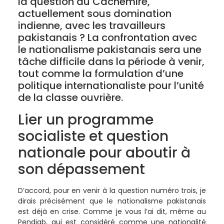
la question du Cachemire,
actuellement sous domination
indienne, avec les travailleurs
pakistanais ? La confrontation avec
le nationalisme pakistanais sera une
tâche difficile dans la période à venir,
tout comme la formulation d’une
politique internationaliste pour l’unité
de la classe ouvrière.
Lier un programme
socialiste et question
nationale pour aboutir à
son dépassement
D’accord, pour en venir à la question numéro trois, je
dirais précisément que le nationalisme pakistanais
est déjà en crise. Comme je vous l’ai dit, même au
Pendjab, qui est considéré comme une nationalité