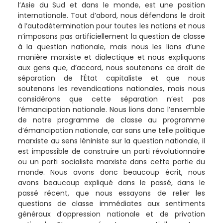
l’Asie du Sud et dans le monde, est une position
internationale. Tout d’abord, nous défendons le droit
à l’autodétermination pour toutes les nations et nous
n’imposons pas artificiellement la question de classe
à la question nationale, mais nous les lions d’une
manière marxiste et dialectique et nous expliquons
aux gens que, d’accord, nous soutenons ce droit de
séparation de l’État capitaliste et que nous
soutenons les revendications nationales, mais nous
considérons que cette séparation n’est pas
l’émancipation nationale. Nous lions donc l’ensemble
de notre programme de classe au programme
d’émancipation nationale, car sans une telle politique
marxiste au sens léniniste sur la question nationale, il
est impossible de construire un parti révolutionnaire
ou un parti socialiste marxiste dans cette partie du
monde. Nous avons donc beaucoup écrit, nous
avons beaucoup expliqué dans le passé, dans le
passé récent, que nous essayons de relier les
questions de classe immédiates aux sentiments
généraux d’oppression nationale et de privation