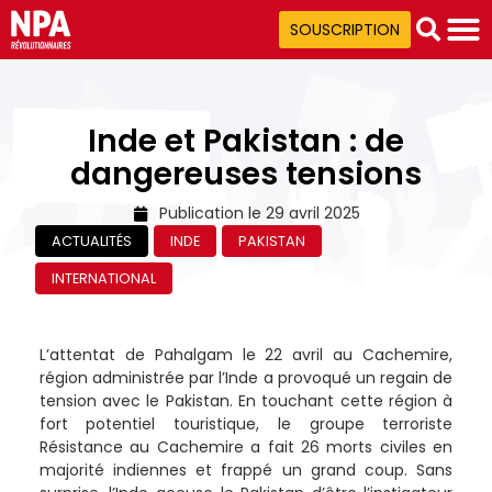
SOUSCRIPTION
Inde et Pakistan : de
dangereuses tensions
Publication le
29 avril 2025
ACTUALITÉS
INDE
PAKISTAN
INTERNATIONAL
L’attentat de Pahalgam le 22 avril au Cachemire,
région administrée par l’Inde a provoqué un regain de
tension avec le Pakistan. En touchant cette région à
fort potentiel touristique, le groupe terroriste
Résistance au Cachemire a fait 26 morts civiles en
majorité indiennes et frappé un grand coup. Sans