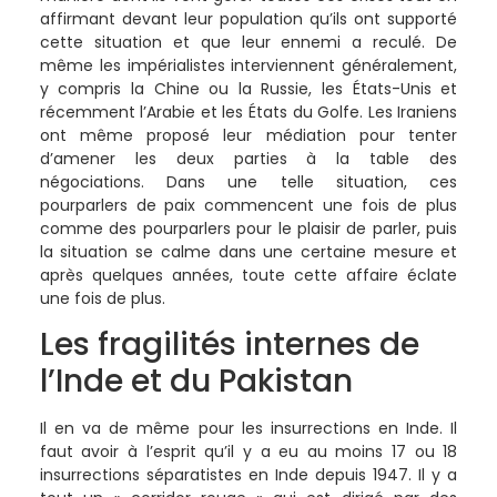
affirmant devant leur population qu’ils ont supporté
cette situation et que leur ennemi a reculé. De
même les impérialistes interviennent généralement,
y compris la Chine ou la Russie, les États-Unis et
récemment l’Arabie et les États du Golfe. Les Iraniens
ont même proposé leur médiation pour tenter
d’amener les deux parties à la table des
négociations. Dans une telle situation, ces
pourparlers de paix commencent une fois de plus
comme des pourparlers pour le plaisir de parler, puis
la situation se calme dans une certaine mesure et
après quelques années, toute cette affaire éclate
une fois de plus.
Les fragilités internes de
l’Inde et du Pakistan
Il en va de même pour les insurrections en Inde. Il
faut avoir à l’esprit qu’il y a eu au moins 17 ou 18
insurrections séparatistes en Inde depuis 1947. Il y a