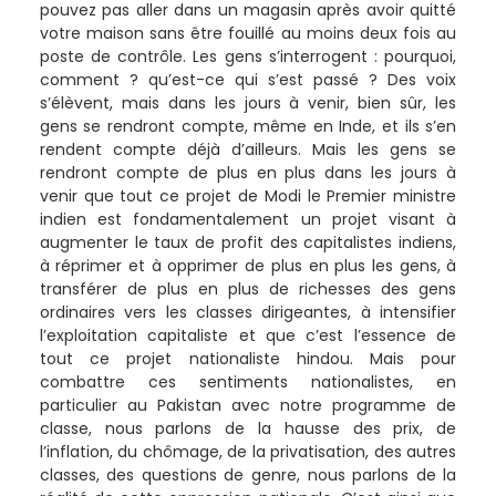
pouvez pas aller dans un magasin après avoir quitté
votre maison sans être fouillé au moins deux fois au
poste de contrôle. Les gens s’interrogent : pourquoi,
comment ? qu’est-ce qui s’est passé ? Des voix
s’élèvent, mais dans les jours à venir, bien sûr, les
gens se rendront compte, même en Inde, et ils s’en
rendent compte déjà d’ailleurs. Mais les gens se
rendront compte de plus en plus dans les jours à
venir que tout ce projet de Modi le Premier ministre
indien est fondamentalement un projet visant à
augmenter le taux de profit des capitalistes indiens,
à réprimer et à opprimer de plus en plus les gens, à
transférer de plus en plus de richesses des gens
ordinaires vers les classes dirigeantes, à intensifier
l’exploitation capitaliste et que c’est l’essence de
tout ce projet nationaliste hindou. Mais pour
combattre ces sentiments nationalistes, en
particulier au Pakistan avec notre programme de
classe, nous parlons de la hausse des prix, de
l’inflation, du chômage, de la privatisation, des autres
classes, des questions de genre, nous parlons de la