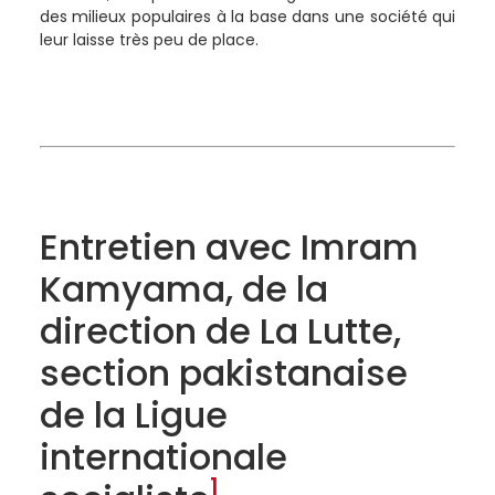
des milieux populaires à la base dans une société qui
leur laisse très peu de place.
Entretien avec Imram
Kamyama, de la
direction de La Lutte,
section pakistanaise
de la Ligue
internationale
1