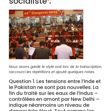
socialiste
.
Nous avons gardé le style oral lors de la transcription,
raccourci les répétitions et ajouté quelques notes.
Question 1. Les tensions entre l’Inde et
le Pakistan ne sont pas nouvelles. La
fin du traité sur les eaux de l’Indus –
contrôlées en amont par New Delhi –
indique néanmoins un niveau de
danger très élevé. Tout comme les