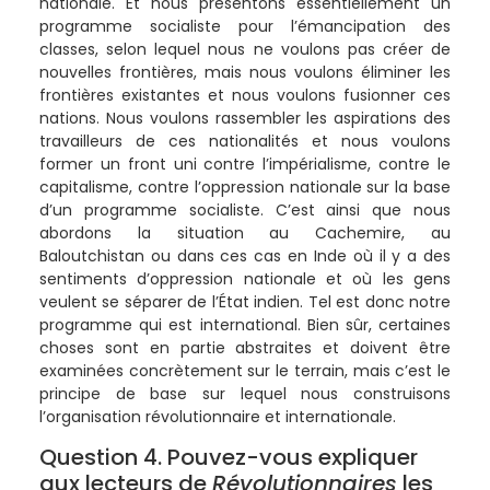
nationale. Et nous présentons essentiellement un
programme socialiste pour l’émancipation des
classes, selon lequel nous ne voulons pas créer de
nouvelles frontières, mais nous voulons éliminer les
frontières existantes et nous voulons fusionner ces
nations. Nous voulons rassembler les aspirations des
travailleurs de ces nationalités et nous voulons
former un front uni contre l’impérialisme, contre le
capitalisme, contre l’oppression nationale sur la base
d’un programme socialiste. C’est ainsi que nous
abordons la situation au Cachemire, au
Baloutchistan ou dans ces cas en Inde où il y a des
sentiments d’oppression nationale et où les gens
veulent se séparer de l’État indien. Tel est donc notre
programme qui est international. Bien sûr, certaines
choses sont en partie abstraites et doivent être
examinées concrètement sur le terrain, mais c’est le
principe de base sur lequel nous construisons
l’organisation révolutionnaire et internationale.
Question 4. Pouvez-vous expliquer
aux lecteurs de
Révolutionnaires
les