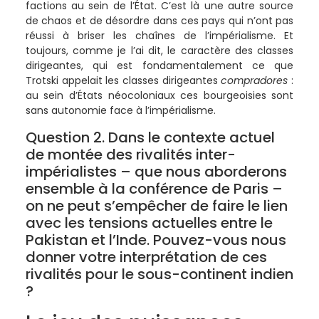
factions au sein de l’État. C’est là une autre source
de chaos et de désordre dans ces pays qui n’ont pas
réussi à briser les chaînes de l’impérialisme. Et
toujours, comme je l’ai dit, le caractère des classes
dirigeantes, qui est fondamentalement ce que
Trotski appelait les classes dirigeantes
compradores
:
au sein d’États néocoloniaux ces bourgeoisies sont
sans autonomie face à l’impérialisme.
Question 2. Dans le contexte actuel
de montée des rivalités inter-
impérialistes – que nous aborderons
ensemble à la conférence de Paris –
on ne peut s’empêcher de faire le lien
avec les tensions actuelles entre le
Pakistan et l’Inde. Pouvez-vous nous
donner votre interprétation de ces
rivalités pour le sous-continent indien
?