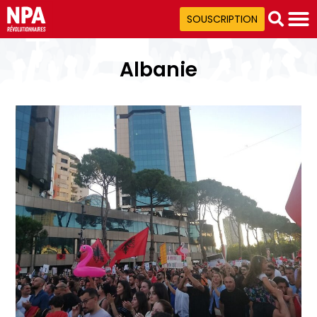
SOUSCRIPTION
Albanie