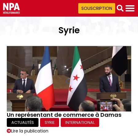
SOUSCRIPTION
Syrie
Un représentant de commerce à Damas
ACTUALITÉS
SYRIE
INTERNATIONAL
Lire la publication