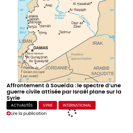
Affrontement à Soueïda : le spectre d’une
guerre civile attisée par Israël plane sur la
Syrie
ACTUALITÉS
SYRIE
INTERNATIONAL
Lire la publication