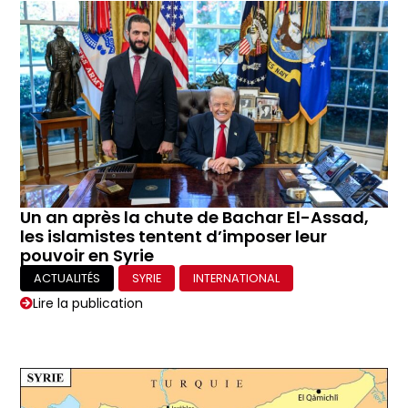
Un an après la chute de Bachar El-Assad,
les islamistes tentent d’imposer leur
pouvoir en Syrie
ACTUALITÉS
SYRIE
INTERNATIONAL
Lire la publication