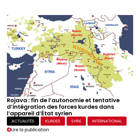
Rojava : fin de l’autonomie et tentative
d’intégration des forces kurdes dans
l’appareil d’État syrien
ACTUALITÉS
KURDES
SYRIE
INTERNATIONAL
Lire la publication