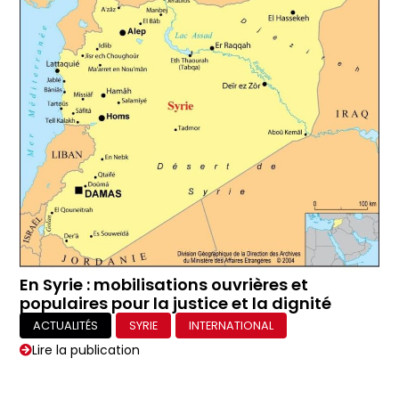
En Syrie : mobilisations ouvrières et
populaires pour la justice et la dignité
ACTUALITÉS
SYRIE
INTERNATIONAL
Lire la publication