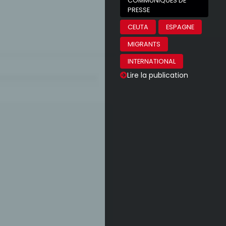
COMMUNIQUÉS DE
PRESSE
CEUTA
ESPAGNE
MIGRANTS
INTERNATIONAL
Lire la publication