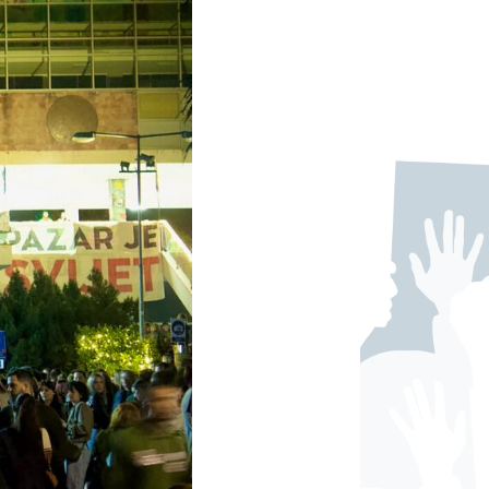
ACTUALITÉS
Lire la publicat