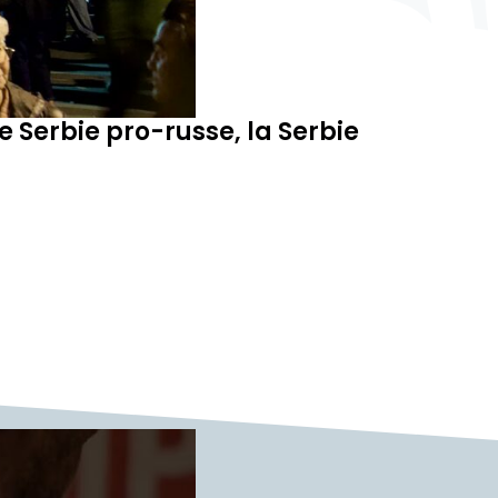
e Serbie pro-russe, la Serbie