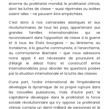
énorme du prolétariat mondial, le prolétariat chinois,
dont les luttes de classe – aussi réprimées ou isolées
soient-elles – ne peuvent être empêchées.
C’est donc à nos camarades asiatiques et aux
révolutionnaires de tous les pays, appartenant aux
grandes familles internationalistes qui se
reconnaissent dans l’opposition de classe à la guerre
et à tous les États bourgeois – au léninisme, au
trotskisme, à la gauche communiste, à l’anarchisme,
au communisme libertaire – que nous adressons
notre appel. Il est nécessaire de poursuivre et
d’élargir le débat franc et constructif entre
internationalistes pour aborder les questions posées
par la situation internationale et la lutte des classes.
D’une part, l’ordre international de l’impérialisme
développe la dynamique de sa propre rupture dans
les nouvelles puissances, mais d’autre part, le
capitalisme développe dans le prolétariat la force
sociale révolutionnaire qui s’y oppose. Le prolétariat
chinois compte un demi-milliard de personnes et le