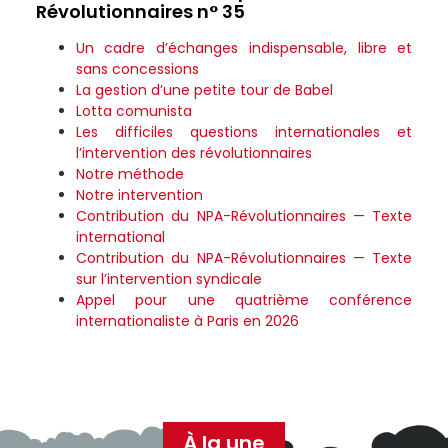
Révolutionnaires n° 35
Un cadre d’échanges indispensable, libre et
sans concessions
La gestion d’une petite tour de Babel
Lotta comunista
Les difficiles questions internationales et
l’intervention des révolutionnaires
Notre méthode
Notre intervention
Contribution du NPA-Révolutionnaires — Texte
international
Contribution du NPA-Révolutionnaires — Texte
sur l’intervention syndicale
Appel pour une quatrième conférence
internationaliste à Paris en 2026
À la une