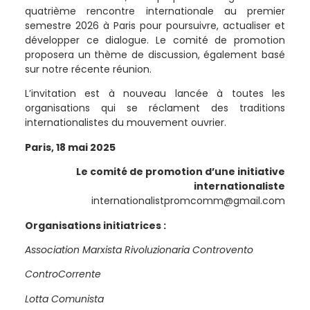
quatrième rencontre internationale au premier
semestre 2026 à Paris pour poursuivre, actualiser et
développer ce dialogue. Le comité de promotion
proposera un thème de discussion, également basé
sur notre récente réunion.
L’invitation est à nouveau lancée à toutes les
organisations qui se réclament des traditions
internationalistes du mouvement ouvrier.
Paris, 18 mai 2025
Le comité de promotion d’une initiative
internationaliste
internationalistpromcomm@gmail.com
Organisations initiatrices :
Association Marxista Rivoluzionaria Controvento
ControCorrente
Lotta Comunista