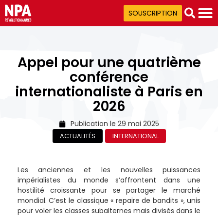
SOUSCRIPTION
Appel pour une quatrième
conférence
internationaliste à Paris en
2026
Publication le
29 mai 2025
ACTUALITÉS
INTERNATIONAL
Les anciennes et les nouvelles puissances
impérialistes du monde s’affrontent dans une
hostilité croissante pour se partager le marché
mondial. C’est le classique « repaire de bandits », unis
pour voler les classes subalternes mais divisés dans le