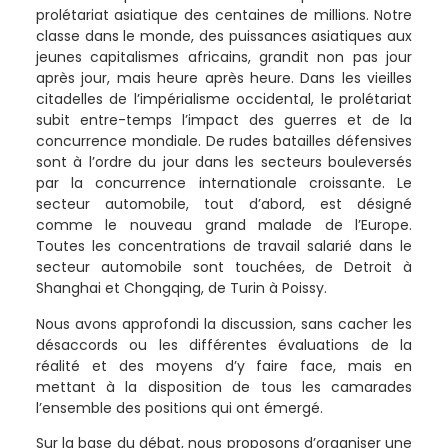
prolétariat asiatique des centaines de millions. Notre
classe dans le monde, des puissances asiatiques aux
jeunes capitalismes africains, grandit non pas jour
après jour, mais heure après heure. Dans les vieilles
citadelles de l’impérialisme occidental, le prolétariat
subit entre-temps l’impact des guerres et de la
concurrence mondiale. De rudes batailles défensives
sont à l’ordre du jour dans les secteurs bouleversés
par la concurrence internationale croissante. Le
secteur automobile, tout d’abord, est désigné
comme le nouveau grand malade de l’Europe.
Toutes les concentrations de travail salarié dans le
secteur automobile sont touchées, de Detroit à
Shanghai et Chongqing, de Turin à Poissy.
Nous avons approfondi la discussion, sans cacher les
désaccords ou les différentes évaluations de la
réalité et des moyens d’y faire face, mais en
mettant à la disposition de tous les camarades
l’ensemble des positions qui ont émergé.
Sur la base du débat, nous proposons d’organiser une