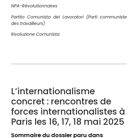
NPA-Révolutionnaires
Partito Comunista dei Lavoratori (Parti communiste
des travailleurs)
Rivoluzione Comunista
L’internationalisme
concret : rencontres de
forces internationalistes à
Paris les 16, 17, 18 mai 2025
Sommaire du dossier paru dans