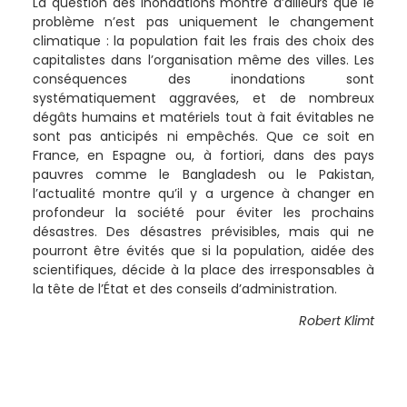
La question des inondations montre d’ailleurs que le
problème n’est pas uniquement le changement
climatique : la population fait les frais des choix des
capitalistes dans l’organisation même des villes. Les
conséquences des inondations sont
systématiquement aggravées, et de nombreux
dégâts humains et matériels tout à fait évitables ne
sont pas anticipés ni empêchés. Que ce soit en
France, en Espagne ou, à fortiori, dans des pays
pauvres comme le Bangladesh ou le Pakistan,
l’actualité montre qu’il y a urgence à changer en
profondeur la société pour éviter les prochains
désastres. Des désastres prévisibles, mais qui ne
pourront être évités que si la population, aidée des
scientifiques, décide à la place des irresponsables à
la tête de l’État et des conseils d’administration.
Robert Klimt