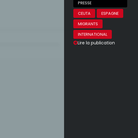
PRESSE
CEUTA
ESPAGNE
MIGRANTS
INTERNATIONAL
Lire la publication