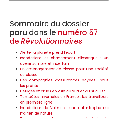
Sommaire du dossier
paru dans le
numéro 57
de
Révolutionnaires
Alerte, la planète prend l’eau !
Inondations et changement climatique : un
avenir sombre et incertain
Un aménagement de classe pour une société
de classe
Des compagnies d’assurances noyées… sous
les profits
Déluges et crues en Asie du Sud et du Sud-Est
Tempêtes hivernales en France : les travailleurs
en première ligne
Inondations de Valence : une catastrophe qui
n’a rien de naturel